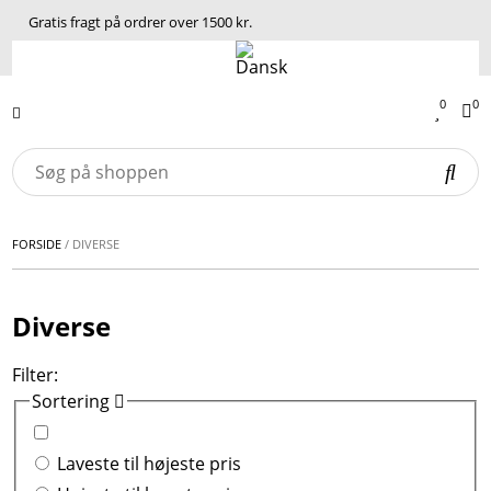
Gratis fragt på ordrer over 1500 kr.
0
0
FORSIDE
/
DIVERSE
Diverse
Filter:
Sortering
Laveste til højeste pris