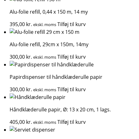
Alu-folie refill, 0,44 x 150 m, 14 my
395,00
kr.
Tilføj til kurv
ekskl. moms
Alu-folie refill, 29cm x 150m, 14my
300,00
kr.
Tilføj til kurv
ekskl. moms
Papirdispenser til håndklæderulle papir
300,00
kr.
Tilføj til kurv
ekskl. moms
Håndklæderulle papir, Ø: 13 x 20 cm, 1 lags.
405,00
kr.
Tilføj til kurv
ekskl. moms