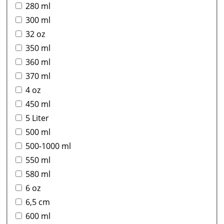
280 ml
300 ml
32 oz
350 ml
360 ml
370 ml
4 oz
450 ml
5 Liter
500 ml
500-1000 ml
550 ml
580 ml
6 oz
6,5 cm
600 ml